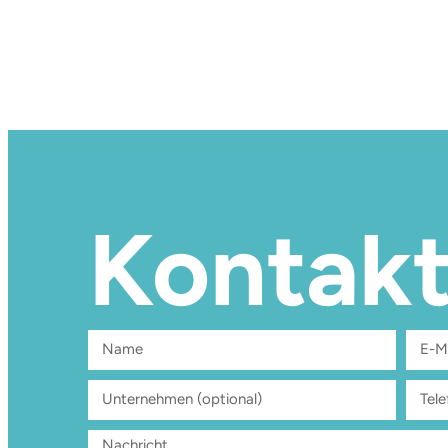
Kontak