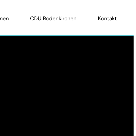
onen
CDU Rodenkirchen
Kontakt