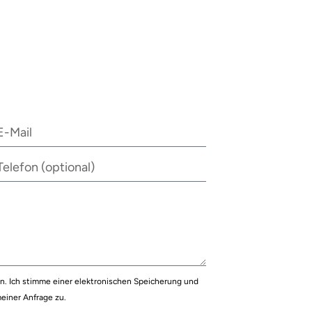
. Ich stimme einer elektronischen Speicherung und
einer Anfrage zu.