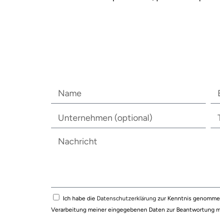
Ich habe die
Datenschutzerklärung
zur Kenntnis genommen
Verarbeitung meiner eingegebenen Daten zur Beantwortung m