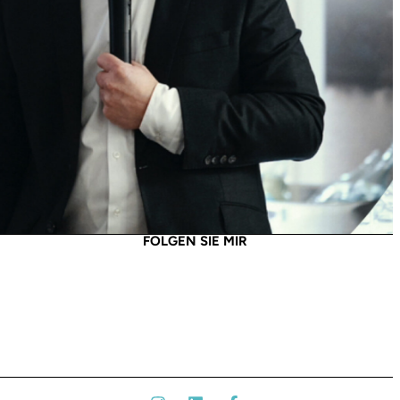
FOLGEN SIE MIR